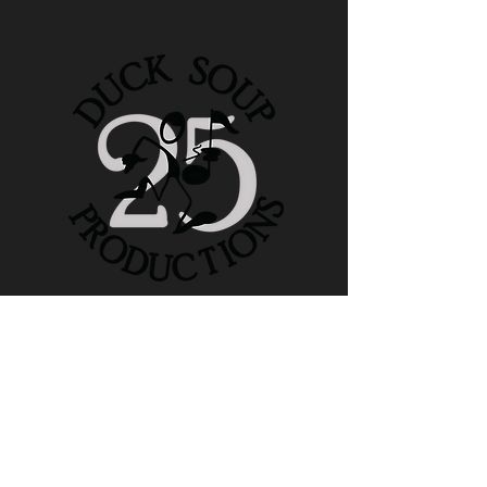
Follow us
Facebook
Instagram