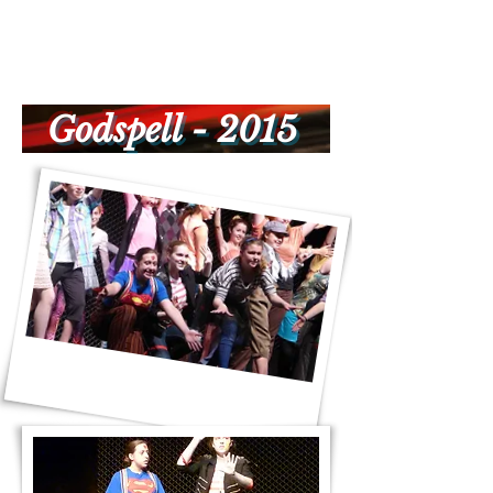
Godspell - 2015